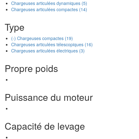
Chargeuses articulées dynamiques
(5)
Chargeuses articulées compactes
(14)
Type
(-)
Chargeuses compactes
(19)
Chargeuses articulées télescopiques
(16)
Chargeuses articulées électriques
(3)
Propre poids
Puissance du moteur
Capacité de levage