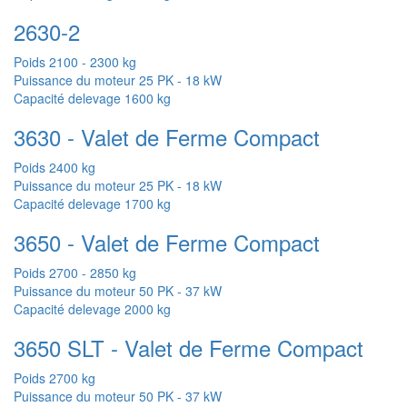
2630-2
Poids
2100 - 2300 kg
Puissance du moteur
25 PK - 18 kW
Capacité delevage
1600 kg
3630 - Valet de Ferme Compact
Poids
2400 kg
Puissance du moteur
25 PK - 18 kW
Capacité delevage
1700 kg
3650 - Valet de Ferme Compact
Poids
2700 - 2850 kg
Puissance du moteur
50 PK - 37 kW
Capacité delevage
2000 kg
3650 SLT - Valet de Ferme Compact
Poids
2700 kg
Puissance du moteur
50 PK - 37 kW