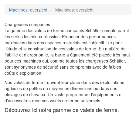
Machines: overzicht
Machines: overzicht
Chargeuses compactes
La gamme des valets de ferme compacts Schäffer compte parmi
les séries les mieux réussies. Proposer des performances
maximales dans des espaces restreints est l’objectif fixé pour
l’étude et la construction de ces valets de ferme. En matière de
fiabilité et d’ergonomie, la barre a également été placée très haut
pour ces machines qui, comme toutes les chargeuses Schäffer,
sont synonymes de sécurité sans compromis avec de faibles
coûts d’exploitation.
Nos valets de ferme trouvent leur place dans des exploitations
agricoles de petites ou moyennes dimensions ou dans des
élevages de chevaux. Un vaste programme d’équipements et
d’accessoires rend ces valets de ferme universels.
Découvrez ici notre gamme de valets de ferme.