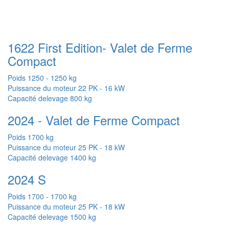
1622 First Edition- Valet de Ferme
Compact
Poids
1250 - 1250 kg
Puissance du moteur
22 PK - 16 kW
Capacité delevage
800 kg
2024 - Valet de Ferme Compact
Poids
1700 kg
Puissance du moteur
25 PK - 18 kW
Capacité delevage
1400 kg
2024 S
Poids
1700 - 1700 kg
Puissance du moteur
25 PK - 18 kW
Capacité delevage
1500 kg