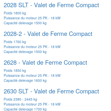
2028 SLT - Valet de Ferme Compact
Poids
1800 kg
Puissance du moteur
25 PK - 18 kW
Capacité delevage
1500 kg
2028-2 - Valet de Ferme Compact
Poids
1760 kg
Puissance du moteur
25 PK - 18 kW
Capacité delevage
1500 kg
2628 - Valet de Ferme Compact
Poids
1850 kg
Puissance du moteur
25 PK - 18 kW
Capacité delevage
1600 kg
2630 SLT - Valet de Ferme Compact
Poids
2380 - 2445 kg
Puissance du moteur
25 PK - 18 kW
Capacité delevage
1700 kg