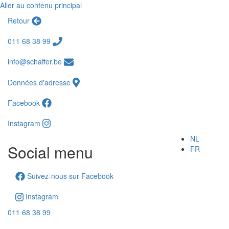
Aller au contenu principal
Retour
011 68 38 99
info@schaffer.be
Données d'adresse
Facebook
Instagram
NL
Social menu
FR
Suivez-nous sur Facebook
Instagram
011 68 38 99