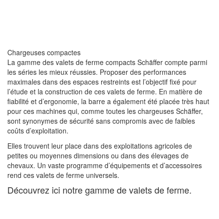
Chargeuses compactes
La gamme des valets de ferme compacts Schäffer compte parmi
les séries les mieux réussies. Proposer des performances
maximales dans des espaces restreints est l’objectif fixé pour
l’étude et la construction de ces valets de ferme. En matière de
fiabilité et d’ergonomie, la barre a également été placée très haut
pour ces machines qui, comme toutes les chargeuses Schäffer,
sont synonymes de sécurité sans compromis avec de faibles
coûts d’exploitation.
Elles trouvent leur place dans des exploitations agricoles de
petites ou moyennes dimensions ou dans des élevages de
chevaux. Un vaste programme d’équipements et d’accessoires
rend ces valets de ferme universels.
Découvrez ici notre gamme de valets de ferme.