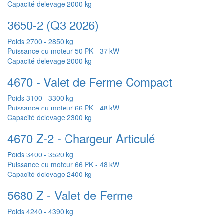
Capacité delevage
2000 kg
3650-2 (Q3 2026)
Poids
2700 - 2850 kg
Puissance du moteur
50 PK - 37 kW
Capacité delevage
2000 kg
4670 - Valet de Ferme Compact
Poids
3100 - 3300 kg
Puissance du moteur
66 PK - 48 kW
Capacité delevage
2300 kg
4670 Z-2 - Chargeur Articulé
Poids
3400 - 3520 kg
Puissance du moteur
66 PK - 48 kW
Capacité delevage
2400 kg
5680 Z - Valet de Ferme
Poids
4240 - 4390 kg